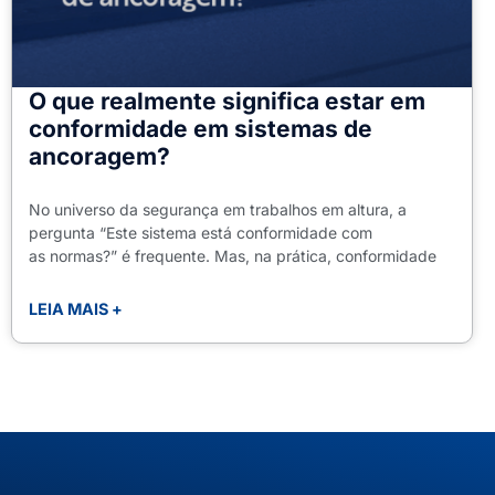
O que realmente significa estar em
conformidade em sistemas de
ancoragem?
No universo da segurança em trabalhos em altura, a
pergunta “Este sistema está conformidade com
as normas?” é frequente. Mas, na prática, conformidade
LEIA MAIS +