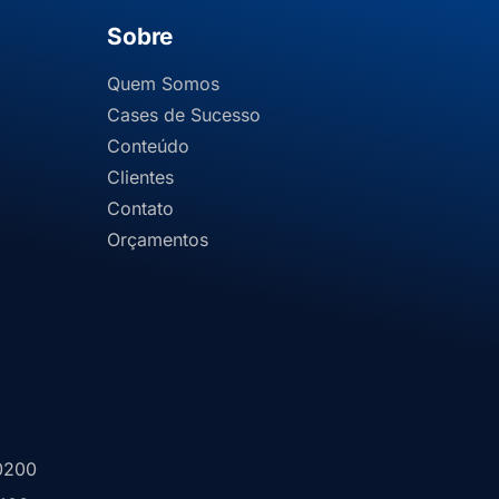
Sobre
Quem Somos
Cases de Sucesso
Conteúdo
Clientes
Contato
Orçamentos
0200