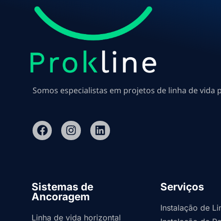
Somos especialistas em projetos de linha de vida 
Sistemas de
Serviços
Ancoragem
Instalação de L
Linha de vida horizontal