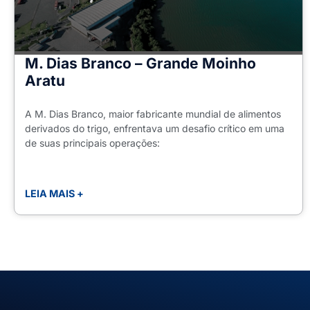
M. Dias Branco – Grande Moinho
Aratu
A M. Dias Branco, maior fabricante mundial de alimentos
derivados do trigo, enfrentava um desafio crítico em uma
de suas principais operações:
LEIA MAIS +