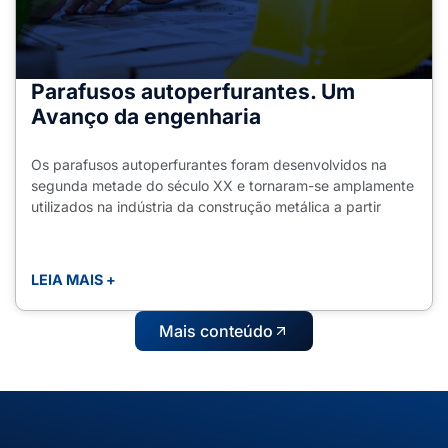
Parafusos autoperfurantes. Um
Avanço da engenharia
Os parafusos autoperfurantes foram desenvolvidos na
segunda metade do século XX e tornaram-se amplamente
utilizados na indústria da construção metálica a partir
LEIA MAIS +
Mais conteúdo