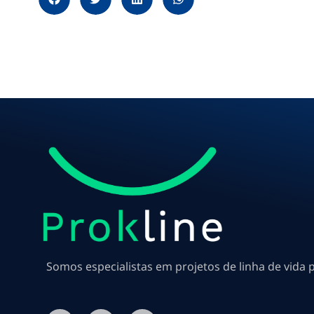
Somos especialistas em projetos de linha de vida 