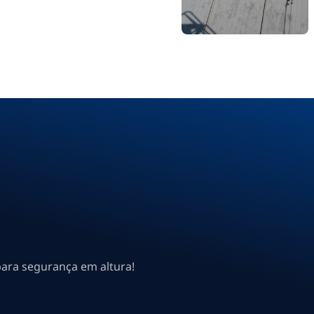
para segurança em altura!