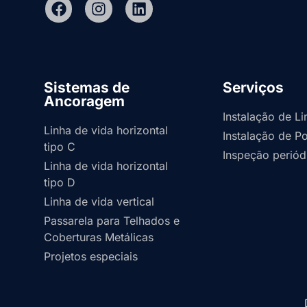
Sistemas de
Serviços
Ancoragem
Instalação de L
Linha de vida horizontal
Instalação de 
tipo C
Inspeção perió
Linha de vida horizontal
tipo D
Linha de vida vertical
Passarela para Telhados e
Coberturas Metálicas
Projetos especiais