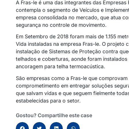
A Fras-le é uma das integrantes das Empresas
contempla o segmento de Veículos e Implemen
empresa consolidada no mercado, que atua c
segurança no controle de movimento.
Em Setembro de 2018 foram mais de 1.155 metr
Vida instaladas na empresa Fras-le. O projeto
instalação de Sistemas de Proteção contra qu
telhados e coberturas, aonde foram instalados 
ancoragem para telha termoacústica.
São empresas como a Fras-le que comprovam
comprometimento em entregar soluções seguras
que salvam vidas e que seguem fielmente toda
estabelecidas para o setor.
Gostou? Compartilhe este case