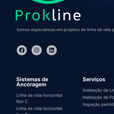
Somos especialistas em projetos de linha de vida 
Sistemas de
Serviços
Ancoragem
Instalação de L
Linha de vida horizontal
Instalação de 
tipo C
Inspeção perió
Linha de vida horizontal