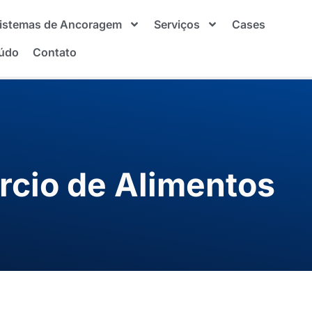
istemas de Ancoragem
Serviços
Cases
údo
Contato
rcio de Alimentos