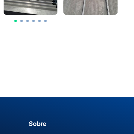
Sobre