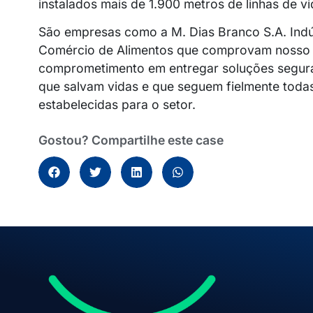
instalados mais de 1.900 metros de linhas de vi
São empresas como a M. Dias Branco S.A. Indú
Comércio de Alimentos que comprovam nosso
comprometimento em entregar soluções seguras
que salvam vidas e que seguem fielmente toda
estabelecidas para o setor.
Gostou? Compartilhe este case