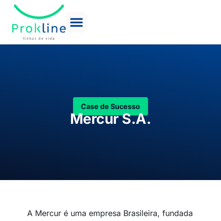
Case de Sucesso
Mercur S.A.
A Mercur é uma empresa Brasileira, fundada