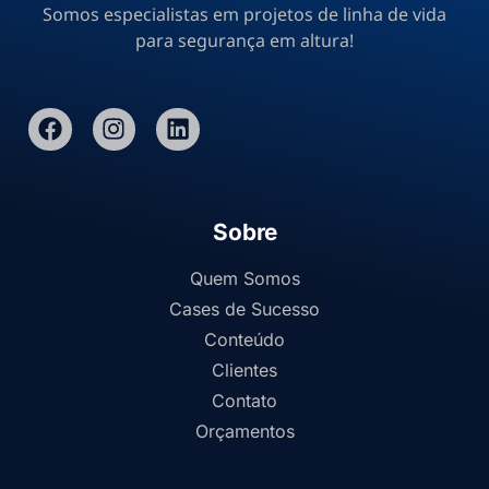
Somos especialistas em projetos de linha de vida
para segurança em altura!
Sobre
Quem Somos
Cases de Sucesso
Conteúdo
Clientes
Contato
Orçamentos