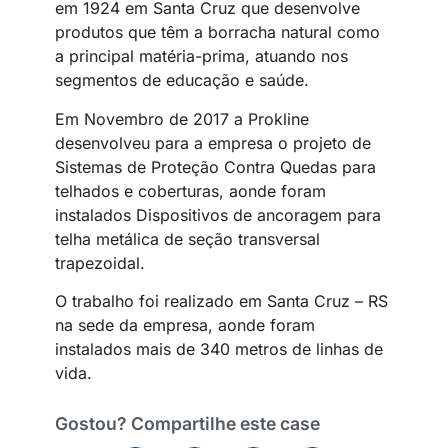
em 1924 em Santa Cruz que desenvolve
produtos que têm a borracha natural como
a principal matéria-prima, atuando nos
segmentos de educação e saúde.
Em Novembro de 2017 a Prokline
desenvolveu para a empresa o projeto de
Sistemas de Proteção Contra Quedas para
telhados e coberturas, aonde foram
instalados Dispositivos de ancoragem para
telha metálica de seção transversal
trapezoidal.
O trabalho foi realizado em Santa Cruz – RS
na sede da empresa, aonde foram
instalados mais de 340 metros de linhas de
vida.
Gostou? Compartilhe este case