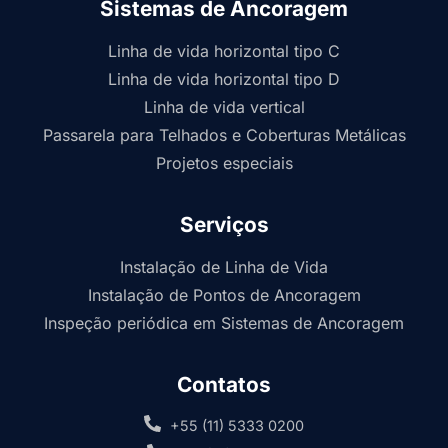
Sistemas de Ancoragem
Linha de vida horizontal tipo C
Linha de vida horizontal tipo D
Linha de vida vertical
Passarela para Telhados e Coberturas Metálicas
Projetos especiais
Serviços
Instalação de Linha de Vida
Instalação de Pontos de Ancoragem
Inspeção periódica em Sistemas de Ancoragem
Contatos
+55 (11) 5333 0200