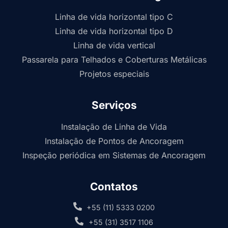
Linha de vida horizontal tipo C
Linha de vida horizontal tipo D
Linha de vida vertical
Passarela para Telhados e Coberturas Metálicas
Projetos especiais
Serviços
Instalação de Linha de Vida
Instalação de Pontos de Ancoragem
Inspeção periódica em Sistemas de Ancoragem
Contatos
+55 (11) 5333 0200
+55 (31) 3517 1106