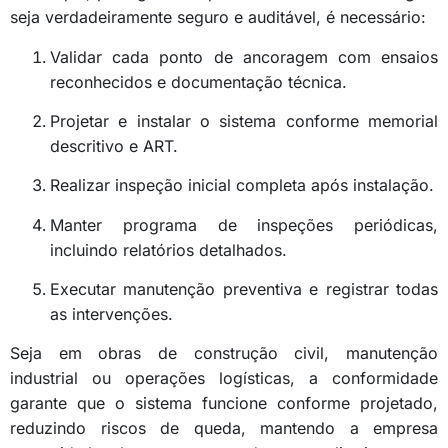
seja verdadeiramente seguro e auditável, é necessário:
Validar cada ponto de ancoragem com ensaios
reconhecidos e documentação técnica.
Projetar e instalar o sistema conforme memorial
descritivo e ART.
Realizar inspeção inicial completa após instalação.
Manter programa de inspeções periódicas,
incluindo relatórios detalhados.
Executar manutenção preventiva e registrar todas
as intervenções.
Seja em obras de construção civil, manutenção
industrial ou operações logísticas, a conformidade
garante que o sistema funcione conforme projetado,
reduzindo riscos de queda, mantendo a empresa