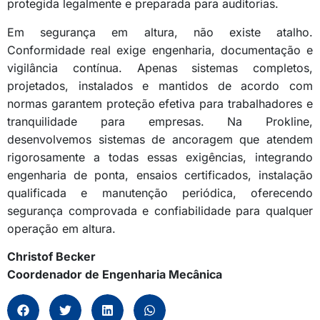
protegida legalmente e preparada para auditorias.
Em segurança em altura, não existe atalho.
Conformidade real exige engenharia, documentação e
vigilância contínua. Apenas sistemas completos,
projetados, instalados e mantidos de acordo com
normas garantem proteção efetiva para trabalhadores e
tranquilidade para empresas. Na Prokline,
desenvolvemos sistemas de ancoragem que atendem
rigorosamente a todas essas exigências, integrando
engenharia de ponta, ensaios certificados, instalação
qualificada e manutenção periódica, oferecendo
segurança comprovada e confiabilidade para qualquer
operação em altura.
Christof Becker
Coordenador de Engenharia Mecânica