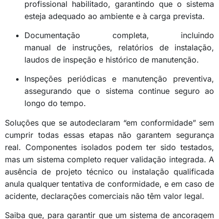
profissional habilitado, garantindo que o sistema
esteja adequado ao ambiente e à carga prevista.
Documentação completa, incluindo
manual de instruções, relatórios de instalação,
laudos de inspeção e histórico de manutenção.
Inspeções periódicas e manutenção preventiva,
assegurando que o sistema continue seguro ao
longo do tempo.
Soluções que se autodeclaram “em conformidade” sem
cumprir todas essas etapas não garantem segurança
real. Componentes isolados podem ter sido testados,
mas um sistema completo requer validação integrada. A
ausência de projeto técnico ou instalação qualificada
anula qualquer tentativa de conformidade, e em caso de
acidente, declarações comerciais não têm valor legal.
Saiba que, para garantir que um sistema de ancoragem