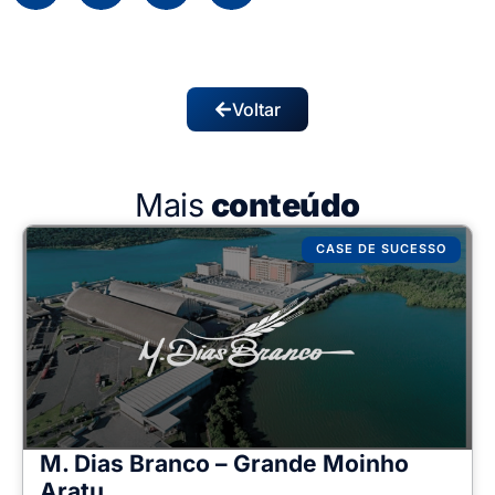
Voltar
Mais
conteúdo
CASE DE SUCESSO
M. Dias Branco – Grande Moinho
Aratu