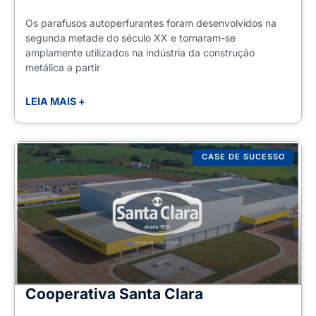
Os parafusos autoperfurantes foram desenvolvidos na
segunda metade do século XX e tornaram-se
amplamente utilizados na indústria da construção
metálica a partir
LEIA MAIS +
CASE DE SUCESSO
Cooperativa Santa Clara