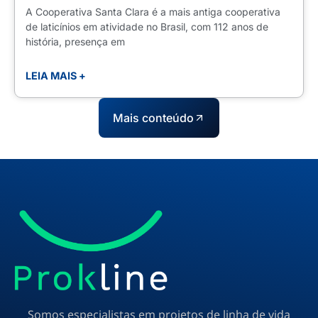
A Cooperativa Santa Clara é a mais antiga cooperativa
de laticínios em atividade no Brasil, com 112 anos de
história, presença em
LEIA MAIS +
Mais conteúdo
Somos especialistas em projetos de linha de vida