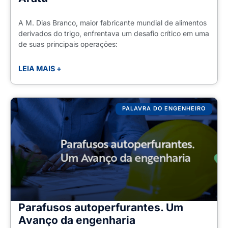
A M. Dias Branco, maior fabricante mundial de alimentos
derivados do trigo, enfrentava um desafio crítico em uma
de suas principais operações:
LEIA MAIS +
PALAVRA DO ENGENHEIRO
Parafusos autoperfurantes. Um
Avanço da engenharia