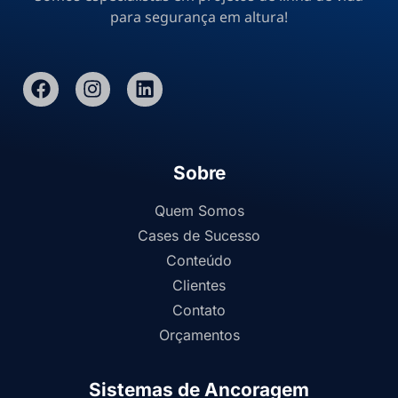
para segurança em altura!
Sobre
Quem Somos
Cases de Sucesso
Conteúdo
Clientes
Contato
Orçamentos
Sistemas de Ancoragem