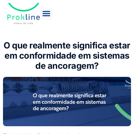
O que realmente significa estar
em conformidade em sistemas
de ancoragem?