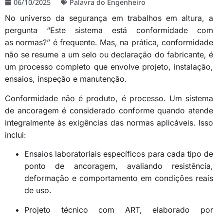
06/10/2025
Palavra do Engenheiro
No universo da segurança em trabalhos em altura, a
pergunta “Este sistema está conformidade com
as normas?” é frequente. Mas, na prática, conformidade
não se resume a um selo ou declaração do fabricante, é
um processo completo que envolve projeto, instalação,
ensaios, inspeção e manutenção.
Conformidade não é produto, é processo. Um sistema
de ancoragem é considerado conforme quando atende
integralmente às exigências das normas aplicáveis. Isso
inclui:
Ensaios laboratoriais específicos para cada tipo de
ponto de ancoragem, avaliando resistência,
deformação e comportamento em condições reais
de uso.
Projeto técnico com ART, elaborado por