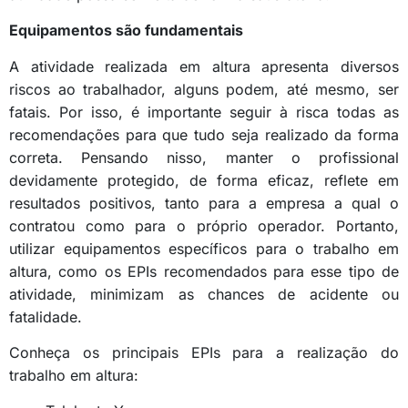
Equipamentos são fundamentais
A atividade realizada em altura apresenta diversos
riscos ao trabalhador, alguns podem, até mesmo, ser
fatais. Por isso, é importante seguir à risca todas as
recomendações para que tudo seja realizado da forma
correta. Pensando nisso, manter o profissional
devidamente protegido, de forma eficaz, reflete em
resultados positivos, tanto para a empresa a qual o
contratou como para o próprio operador. Portanto,
utilizar equipamentos específicos para o trabalho em
altura, como os EPIs recomendados para esse tipo de
atividade, minimizam as chances de acidente ou
fatalidade.
Conheça os principais EPIs para a realização do
trabalho em altura: