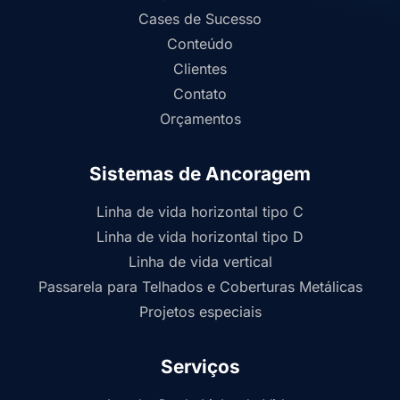
Cases de Sucesso
Conteúdo
Clientes
Contato
Orçamentos
Sistemas de Ancoragem
Linha de vida horizontal tipo C
Linha de vida horizontal tipo D
Linha de vida vertical
Passarela para Telhados e Coberturas Metálicas
Projetos especiais
Serviços