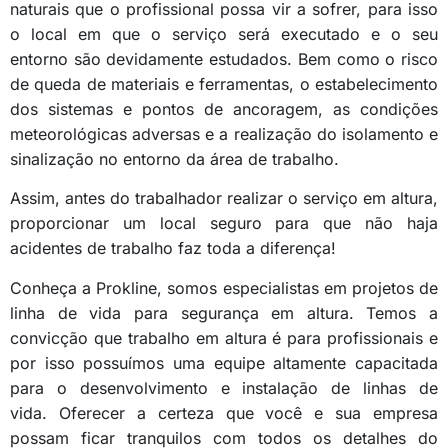
naturais que o profissional possa vir a sofrer, para isso
o local em que o serviço será executado e o seu
entorno são devidamente estudados. Bem como o risco
de queda de materiais e ferramentas, o estabelecimento
dos sistemas e pontos de ancoragem, as condições
meteorológicas adversas e a realização do isolamento e
sinalização no entorno da área de trabalho.
Assim, antes do trabalhador realizar o serviço em altura,
proporcionar um local seguro para que não haja
acidentes de trabalho faz toda a diferença!
Conheça a Prokline, somos especialistas em projetos de
linha de vida para segurança em altura. Temos a
convicção que trabalho em altura é para profissionais e
por isso possuímos uma equipe altamente capacitada
para o desenvolvimento e instalação de linhas de
vida. Oferecer a certeza que você e sua empresa
possam ficar tranquilos com todos os detalhes do