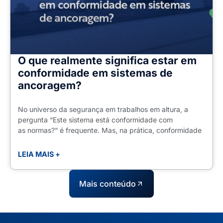
O que realmente significa estar em
conformidade em sistemas de
ancoragem?
No universo da segurança em trabalhos em altura, a
pergunta “Este sistema está conformidade com
as normas?” é frequente. Mas, na prática, conformidade
LEIA MAIS +
Mais conteúdo