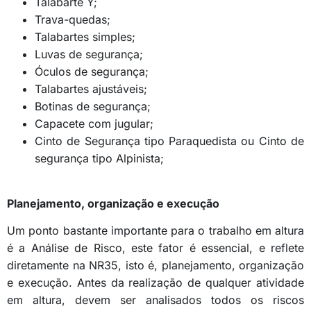
Talabarte Y;
Trava-quedas;
Talabartes simples;
Luvas de segurança;
Óculos de segurança;
Talabartes ajustáveis;
Botinas de segurança;
Capacete com jugular;
Cinto de Segurança tipo Paraquedista ou Cinto de
segurança tipo Alpinista;
Planejamento, organização e execução
Um ponto bastante importante para o trabalho em altura
é a Análise de Risco, este fator é essencial, e reflete
diretamente na NR35, isto é, planejamento, organização
e execução. Antes da realização de qualquer atividade
em altura, devem ser analisados todos os riscos