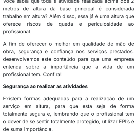
Você sabia que toda a atividade realizada acima dos 2
metros de altura da base principal é considerada
trabalho em altura? Além disso, essa já é uma altura que
oferece riscos de queda e periculosidade ao
profissional.
A fim de oferecer o melhor em qualidade de mão de
obra, segurança e confiança nos serviços prestados,
desenvolvemos este conteúdo para que uma empresa
entenda sobre a importância que a vida de um
profissional tem. Confira!
Segurança ao realizar as atividades
Existem formas adequadas para a realização de um
serviço em altura, para que esta seja de forma
totalmente segura e, lembrando que o profissional tem
o dever de se sentir totalmente protegido, utilizar EPI’s é
de suma importância.