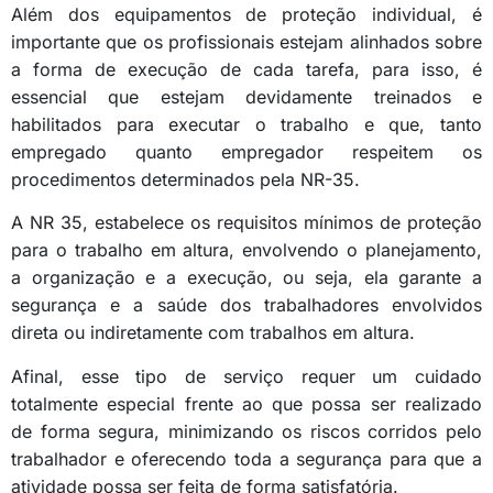
Além dos equipamentos de proteção individual, é
importante que os profissionais estejam alinhados sobre
a forma de execução de cada tarefa, para isso, é
essencial que estejam devidamente treinados e
habilitados para executar o trabalho e que, tanto
empregado quanto empregador respeitem os
procedimentos determinados pela NR-35.
A NR 35, estabelece os requisitos mínimos de proteção
para o trabalho em altura, envolvendo o planejamento,
a organização e a execução, ou seja, ela garante a
segurança e a saúde dos trabalhadores envolvidos
direta ou indiretamente com trabalhos em altura.
Afinal, esse tipo de serviço requer um cuidado
totalmente especial frente ao que possa ser realizado
de forma segura, minimizando os riscos corridos pelo
trabalhador e oferecendo toda a segurança para que a
atividade possa ser feita de forma satisfatória.