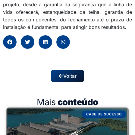
projeto, desde a garantia da segurança que a linha de
vida oferecerá, estanqueidade da telha, garantia de
todos os componentes, do fechamento até o prazo de
instalação é fundamental para atingir bons resultados.
Voltar
Mais
conteúdo
CASE DE SUCESSO