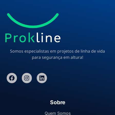
Somos especialistas em projetos de linha de vida
para segurança em altura!
Sobre
Quem Somos