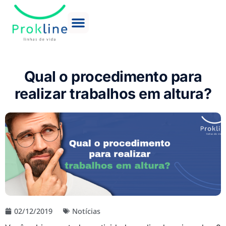
Qual o procedimento para
realizar trabalhos em altura?
02/12/2019
Notícias