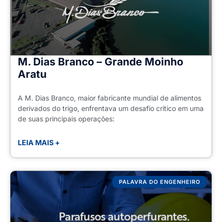
M. Dias Branco – Grande Moinho
Aratu
A M. Dias Branco, maior fabricante mundial de alimentos
derivados do trigo, enfrentava um desafio crítico em uma
de suas principais operações:
LEIA MAIS +
PALAVRA DO ENGENHEIRO