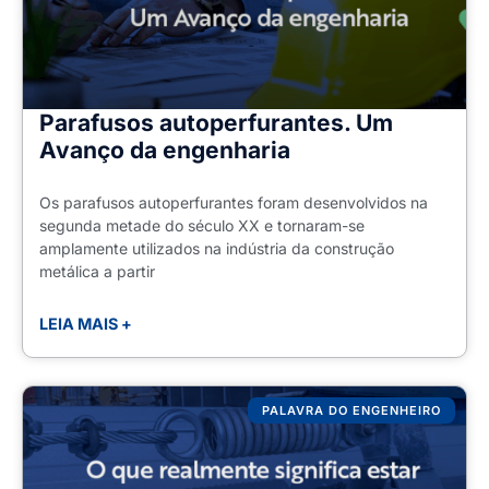
Parafusos autoperfurantes. Um
Avanço da engenharia
Os parafusos autoperfurantes foram desenvolvidos na
segunda metade do século XX e tornaram-se
amplamente utilizados na indústria da construção
metálica a partir
LEIA MAIS +
PALAVRA DO ENGENHEIRO