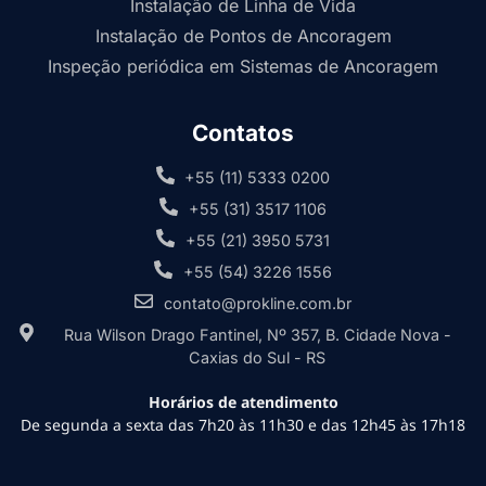
Instalação de Linha de Vida
Instalação de Pontos de Ancoragem
Inspeção periódica em Sistemas de Ancoragem
Contatos
+55 (11) 5333 0200
+55 (31) 3517 1106
+55 (21) 3950 5731
+55 (54) 3226 1556
contato@prokline.com.br
Rua Wilson Drago Fantinel, Nº 357, B. Cidade Nova -
Caxias do Sul - RS
Horários de atendimento
De segunda a sexta das 7h20 às 11h30 e das 12h45 às 17h18